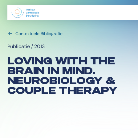
Contextuele Bibliografie
Publicatie / 2013
LOVING WITH THE
BRAIN IN MIND.
NEUROBIOLOGY &
COUPLE THERAPY