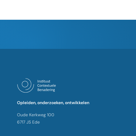
Opleiden, onderzoeken, ontwikkelen
Oude Kerkweg 100
6717 JS Ede