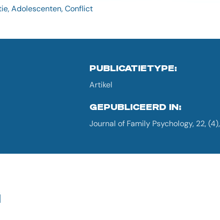
ie, Adolescenten, Conflict
PUBLICATIETYPE:
Artikel
GEPUBLICEERD IN:
Journal of Family Psychology, 22, (4
G