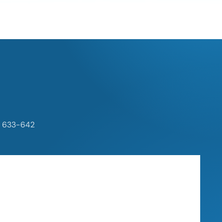
), 633-642