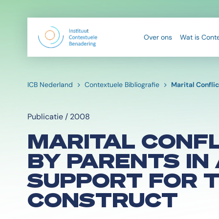
Over ons
Wat is Cont
ICB Nederland
Contextuele Bibliografie
Marital Confli
Publicatie / 2008
MARITAL CONFL
BY PARENTS IN
SUPPORT FOR T
CONSTRUCT