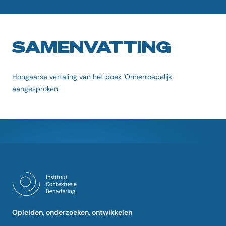
SAMENVATTING
Hongaarse vertaling van het boek 'Onherroepelijk
aangesproken.
Opleiden, onderzoeken, ontwikkelen