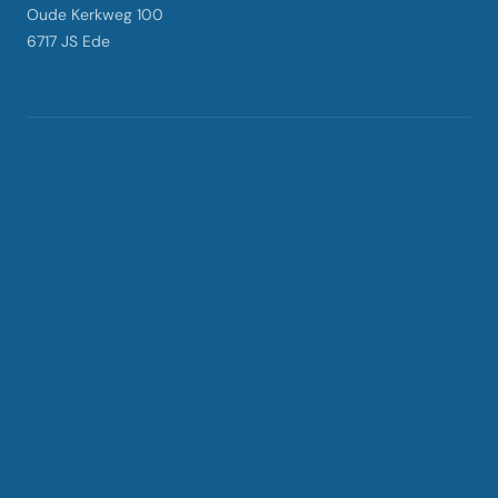
Oude Kerkweg 100
6717 JS Ede