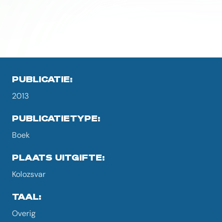
PUBLICATIE:
2013
PUBLICATIETYPE:
Boek
PLAATS UITGIFTE:
Kolozsvar
TAAL:
Overig