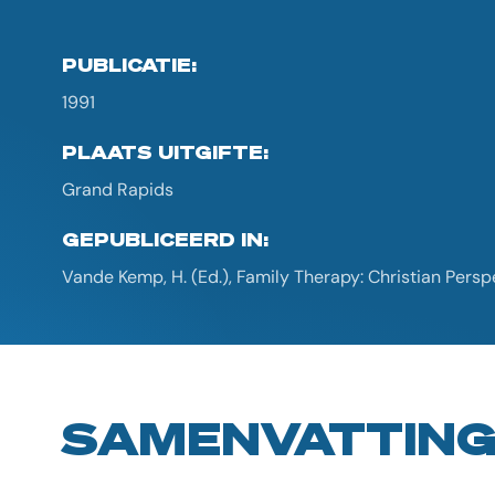
PUBLICATIE:
1991
PLAATS UITGIFTE:
Grand Rapids
GEPUBLICEERD IN:
Vande Kemp, H. (Ed.), Family Therapy: Christian Pers
SAMENVATTIN