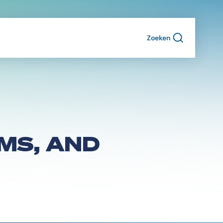
Zoeken
MS, AND