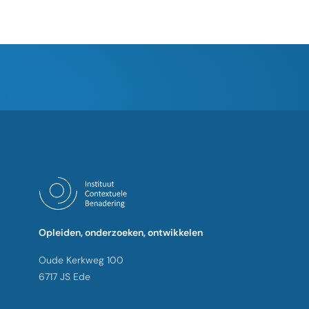
Opleiden, onderzoeken, ontwikkelen
Oude Kerkweg 100
6717 JS Ede