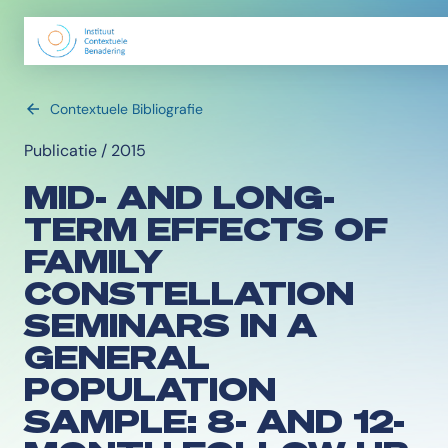
Contextuele Bibliografie
Publicatie / 2015
MID- AND LONG-
TERM EFFECTS OF
FAMILY
CONSTELLATION
SEMINARS IN A
GENERAL
POPULATION
SAMPLE: 8- AND 12-