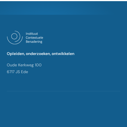
Opleiden, onderzoeken, ontwikkelen
Oude Kerkweg 100
6717 JS Ede