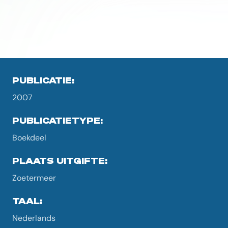
PUBLICATIE:
2007
PUBLICATIETYPE:
Boekdeel
PLAATS UITGIFTE:
Zoetermeer
TAAL:
Nederlands