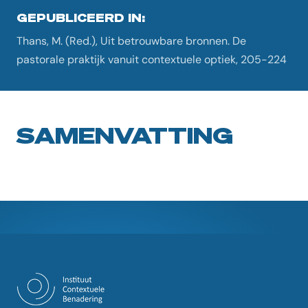
GEPUBLICEERD IN:
Thans, M. (Red.), Uit betrouwbare bronnen. De
pastorale praktijk vanuit contextuele optiek, 205-224
SAMENVATTING