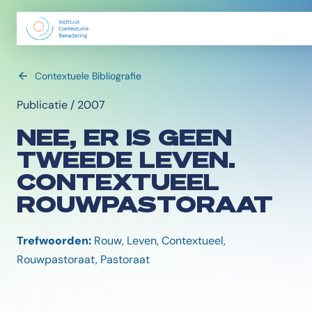
Contextuele Bibliografie
Publicatie / 2007
NEE, ER IS GEEN
TWEEDE LEVEN.
CONTEXTUEEL
ROUWPASTORAAT
Trefwoorden:
Rouw, Leven, Contextueel,
Rouwpastoraat, Pastoraat