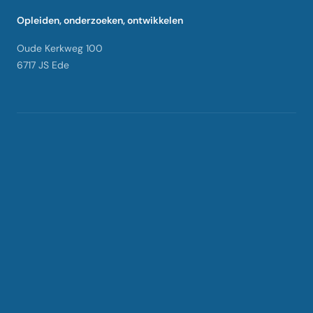
Opleiden, onderzoeken, ontwikkelen
Oude Kerkweg 100
6717 JS Ede