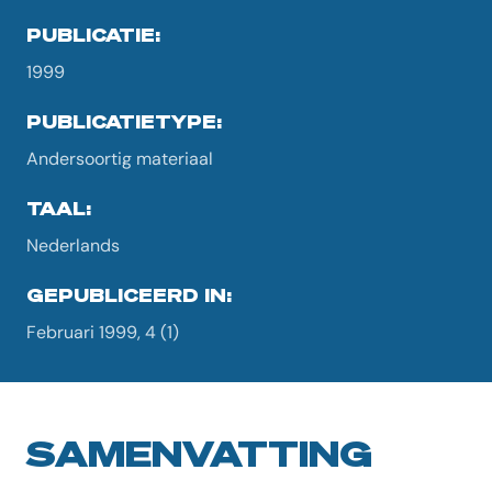
PUBLICATIE:
1999
PUBLICATIETYPE:
Andersoortig materiaal
TAAL:
Nederlands
GEPUBLICEERD IN:
Februari 1999, 4 (1)
SAMENVATTING