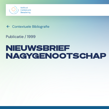
Contextuele Bibliografie
Publicatie / 1999
NIEUWSBRIEF
NAGYGENOOTSCHAP