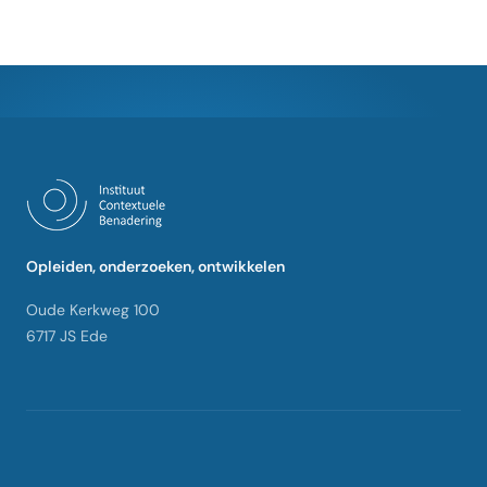
Opleiden, onderzoeken, ontwikkelen
Oude Kerkweg 100
6717 JS Ede