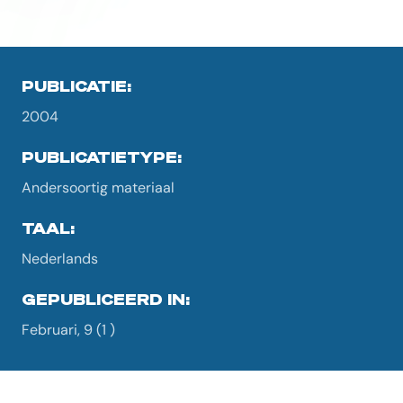
PUBLICATIE:
2004
PUBLICATIETYPE:
Andersoortig materiaal
TAAL:
Nederlands
GEPUBLICEERD IN:
Februari, 9 (1 )