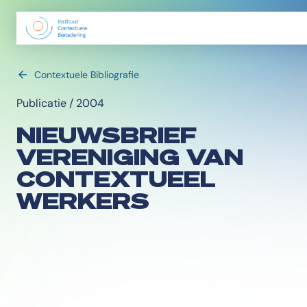
Contextuele Bibliografie
Publicatie / 2004
NIEUWSBRIEF
VERENIGING VAN
CONTEXTUEEL
WERKERS