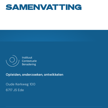
SAMENVATTING
Opleiden, onderzoeken, ontwikkelen
Oude Kerkweg 100
6717 JS Ede