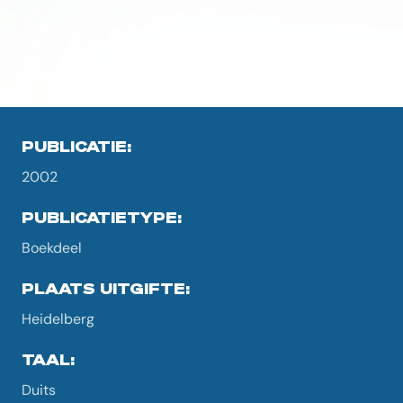
PUBLICATIE:
2002
PUBLICATIETYPE:
Boekdeel
PLAATS UITGIFTE:
Heidelberg
TAAL:
Duits