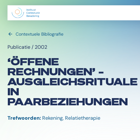
Contextuele Bibliografie
Publicatie / 2002
‘ÖFFENE
RECHNUNGEN’ –
AUSGLEICHSRITUALE
IN
PAARBEZIEHUNGEN
Trefwoorden:
Rekening, Relatietherapie