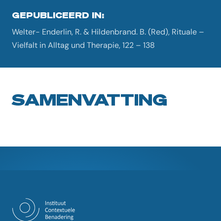
GEPUBLICEERD IN:
Welter- Enderlin, R. & Hildenbrand. B. (Red), Rituale –
Vielfalt in Alltag und Therapie, 122 – 138
SAMENVATTING