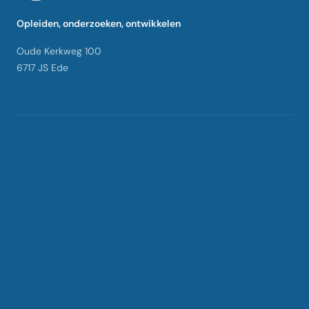
Opleiden, onderzoeken, ontwikkelen
Oude Kerkweg 100
6717 JS Ede