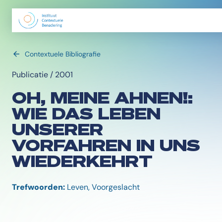
Contextuele Bibliografie
Publicatie / 2001
OH, MEINE AHNEN!:
WIE DAS LEBEN
UNSERER
VORFAHREN IN UNS
WIEDERKEHRT
Trefwoorden:
Leven, Voorgeslacht