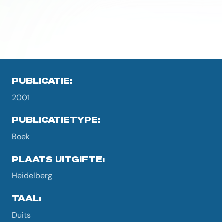
PUBLICATIE:
2001
PUBLICATIETYPE:
Boek
PLAATS UITGIFTE:
Heidelberg
TAAL:
Duits