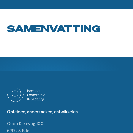
SAMENVATTING
Opleiden, onderzoeken, ontwikkelen
Oude Kerkweg 100
6717 JS Ede