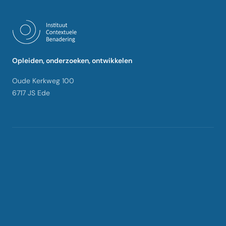
Opleiden, onderzoeken, ontwikkelen
Oude Kerkweg 100
6717 JS Ede