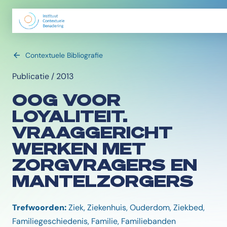
Contextuele Bibliografie
Publicatie / 2013
OOG VOOR
LOYALITEIT.
VRAAGGERICHT
WERKEN MET
ZORGVRAGERS EN
MANTELZORGERS
Trefwoorden:
Ziek, Ziekenhuis, Ouderdom, Ziekbed,
Familiegeschiedenis, Familie, Familiebanden