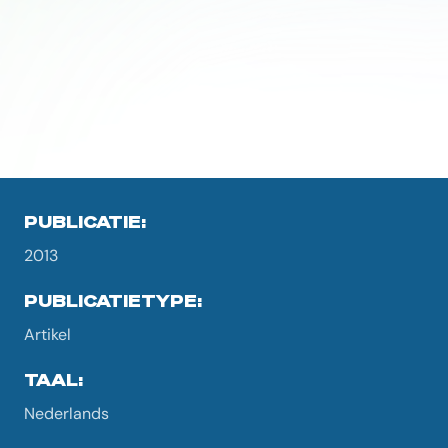
PUBLICATIE:
2013
PUBLICATIETYPE:
Artikel
TAAL:
Nederlands