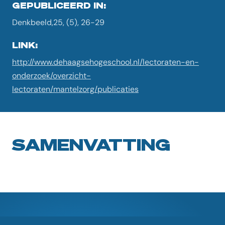
GEPUBLICEERD IN:
Denkbeeld,25, (5), 26-29
LINK:
http://www.dehaagsehogeschool.nl/lectoraten-en-
onderzoek/overzicht-
lectoraten/mantelzorg/publicaties
SAMENVATTING