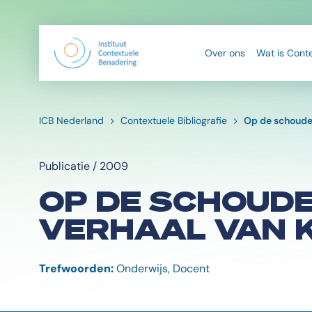
Over ons
Wat is Cont
ICB Nederland
Contextuele Bibliografie
Op de schouder
Publicatie / 2009
OP DE SCHOUDE
VERHAAL VAN 
Trefwoorden:
Onderwijs, Docent