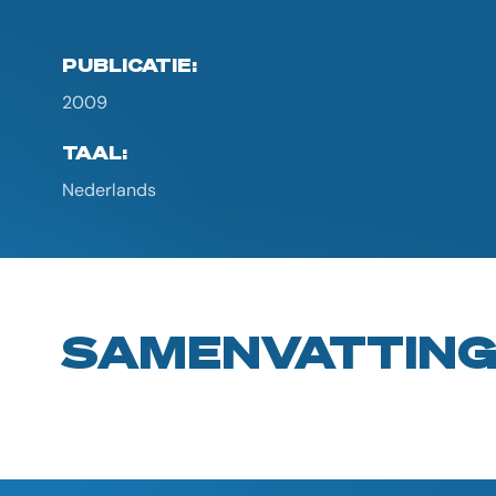
PUBLICATIE:
2009
TAAL:
Nederlands
SAMENVATTIN