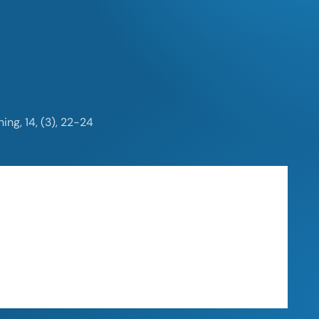
ng, 14, (3), 22-24