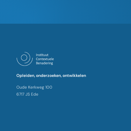
Opleiden, onderzoeken, ontwikkelen
Oude Kerkweg 100
6717 JS Ede