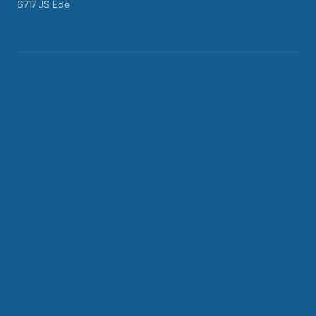
6717 JS Ede