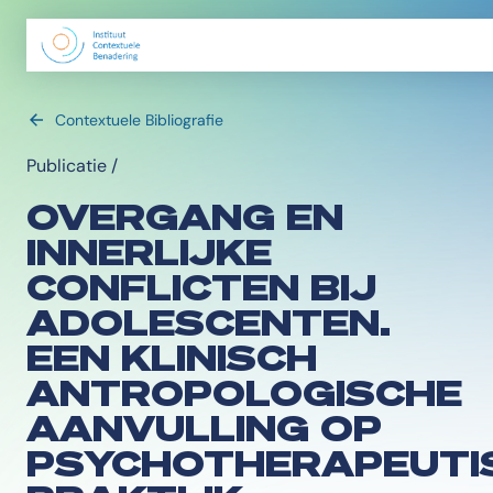
Contextuele Bibliografie
Publicatie /
OVERGANG EN
INNERLIJKE
CONFLICTEN BIJ
ADOLESCENTEN.
EEN KLINISCH
ANTROPOLOGISCHE
AANVULLING OP
PSYCHOTHERAPEUTI