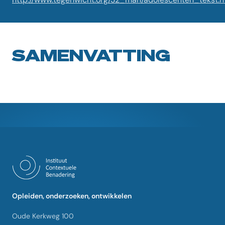
SAMENVATTING
Opleiden, onderzoeken, ontwikkelen
Oude Kerkweg 100