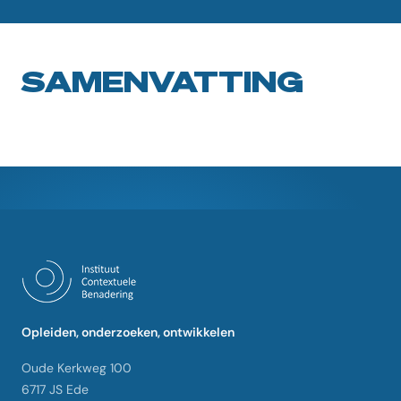
SAMENVATTING
Opleiden, onderzoeken, ontwikkelen
Oude Kerkweg 100
6717 JS Ede