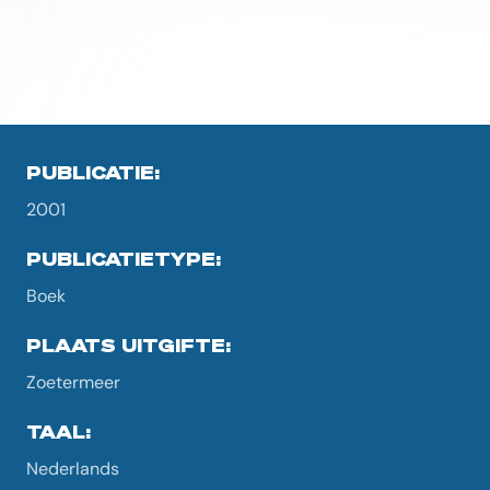
PUBLICATIE:
2001
PUBLICATIETYPE:
Boek
PLAATS UITGIFTE:
Zoetermeer
TAAL:
Nederlands