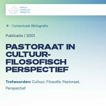
Contextuele Bibliografie
Publicatie / 2001
PASTORAAT IN
CULTUUR-
FILOSOFISCH
PERSPECTIEF
Trefwoorden:
Cultuur, Filosofie, Pastoraat,
Perspectief