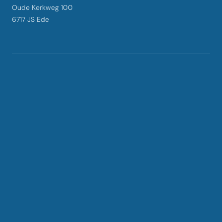
Oude Kerkweg 100
6717 JS Ede