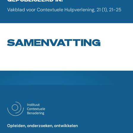
Vakblad voor Contextuele Hulpverlening, 21 (1), 21-25
SAMENVATTING
Opleiden, onderzoeken, ontwikkelen