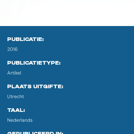
PUBLICATIE:
2016
PUBLICATIETYPE:
Artikel
PLAATS UITGIFTE:
Utrecht
TAAL:
Nederlands
GEPUBLICEERD IN: