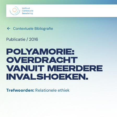
Contextuele Bibliografie
Publicatie / 2016
POLYAMORIE:
OVERDRACHT
VANUIT MEERDERE
INVALSHOEKEN.
Trefwoorden:
Relationele ethiek