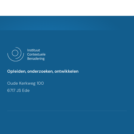
Opleiden, onderzoeken, ontwikkelen
Oude Kerkweg 100
6717 JS Ede