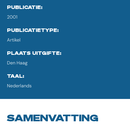
PUBLICATIE:
2001
PUBLICATIETYPE:
Artikel
PLAATS UITGIFTE:
Den Haag
TAAL:
Nederlands
SAMENVATTING