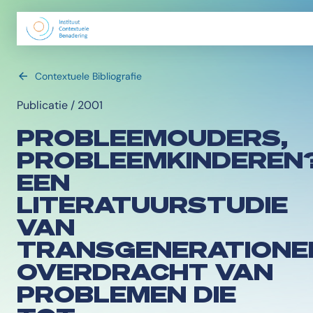
Contextuele Bibliografie
Publicatie / 2001
PROBLEEMOUDERS,
PROBLEEMKINDEREN
EEN
LITERATUURSTUDIE
VAN
TRANSGENERATIONE
OVERDRACHT VAN
PROBLEMEN DIE