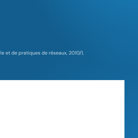
le et de pratiques de réseaux, 2010/1,