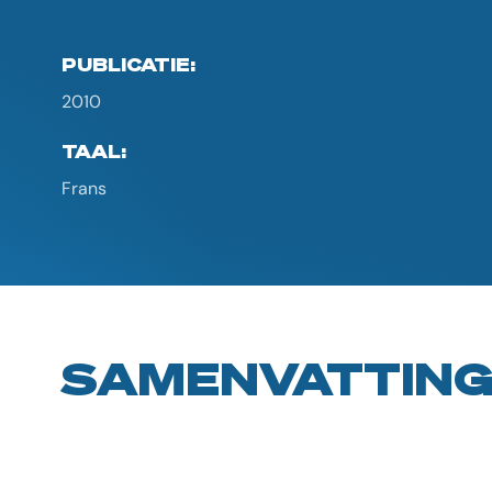
PUBLICATIE:
2010
TAAL:
Frans
SAMENVATTIN