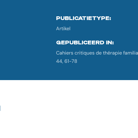
PUBLICATIETYPE:
Artikel
GEPUBLICEERD IN:
Cahiers critiques de thérapie familia
44, 61-78
G