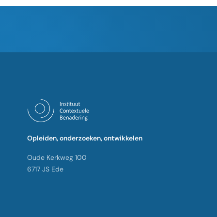
Opleiden, onderzoeken, ontwikkelen
Oude Kerkweg 100
6717 JS Ede