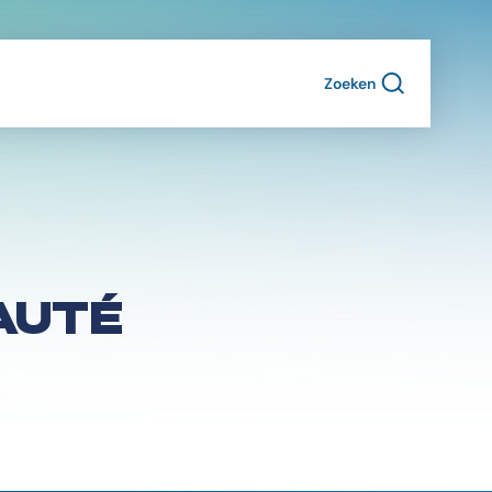
Zoeken
AUTÉ