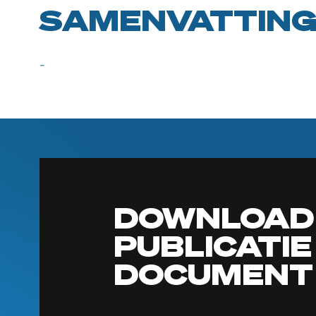
SAMENVATTIN
-
DOWNLOAD
PUBLICATIE
DOCUMENT