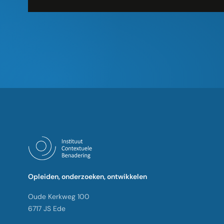
Opleiden, onderzoeken, ontwikkelen
Oude Kerkweg 100
6717 JS Ede