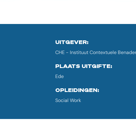
UITGEVER:
CHE - Instituut Contextuele Benade
PLAATS UITGIFTE:
Ede
OPLEIDINGEN:
Social Work