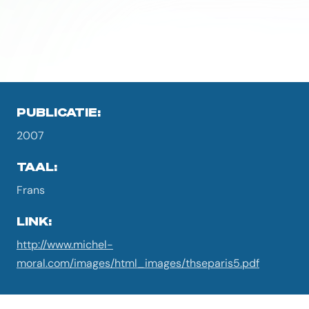
PUBLICATIE:
2007
TAAL:
Frans
LINK:
http://www.michel-
moral.com/images/html_images/thseparis5.pdf