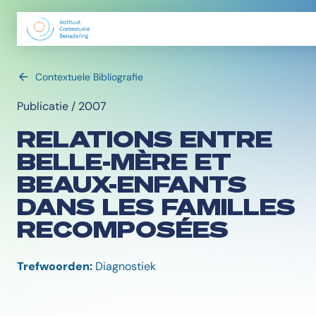
Contextuele Bibliografie
Publicatie / 2007
RELATIONS ENTRE
BELLE-MÈRE ET
BEAUX-ENFANTS
DANS LES FAMILLES
RECOMPOSÉES
Trefwoorden:
Diagnostiek