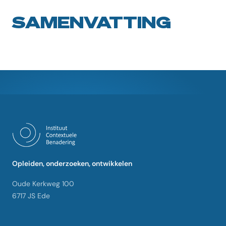
SAMENVATTING
Opleiden, onderzoeken, ontwikkelen
Oude Kerkweg 100
6717 JS Ede