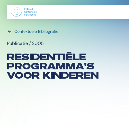
Contextuele Bibliografie
Publicatie / 2005
RESIDENTIËLE
PROGRAMMA'S
VOOR KINDEREN