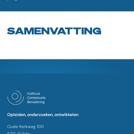
SAMENVATTING
Opleiden, onderzoeken, ontwikkelen
Oude Kerkweg 100
6717 JS Ede