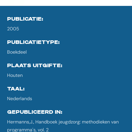
PUBLICATIE:
2005
PUBLICATIETYPE:
Boekdeel
PLAATS UITGIFTE:
Houten
TAAL:
Nederlands
GEPUBLICEERD IN:
Hermanns,J., Handboek jeugdzorg: methodieken van
programma's, vol. 2