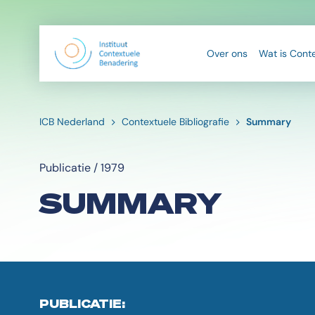
Over ons
Wat is Cont
ICB Nederland
Contextuele Bibliografie
Summary
Publicatie / 1979
SUMMARY
PUBLICATIE: