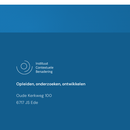
Opleiden, onderzoeken, ontwikkelen
Oude Kerkweg 100
6717 JS Ede