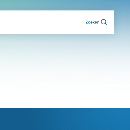
Zoeken