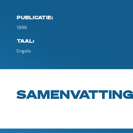
PUBLICATIE:
1998
TAAL:
Engels
SAMENVATTIN