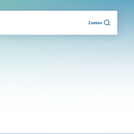
Zoeken