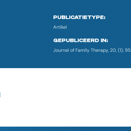
PUBLICATIETYPE:
Artikel
GEPUBLICEERD IN:
Journal of Family Therapy, 20, (1), 9
G