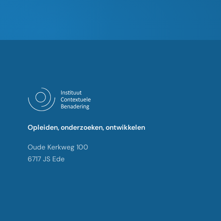
Opleiden, onderzoeken, ontwikkelen
Oude Kerkweg 100
6717 JS Ede