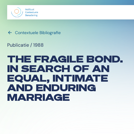
Contextuele Bibliografie
Publicatie / 1988
THE FRAGILE BOND.
IN SEARCH OF AN
EQUAL, INTIMATE
AND ENDURING
MARRIAGE