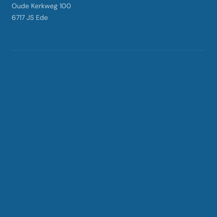
Oude Kerkweg 100
6717 JS Ede