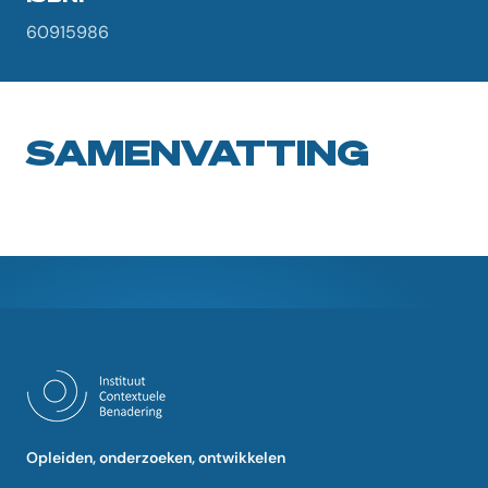
60915986
SAMENVATTING
Opleiden, onderzoeken, ontwikkelen