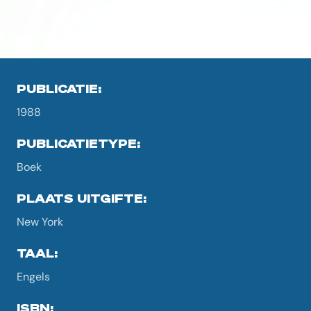
PUBLICATIE:
1988
PUBLICATIETYPE:
Boek
PLAATS UITGIFTE:
New York
TAAL:
Engels
ISBN: