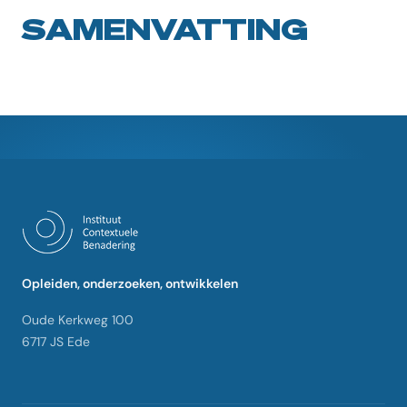
SAMENVATTING
Opleiden, onderzoeken, ontwikkelen
Oude Kerkweg 100
6717 JS Ede