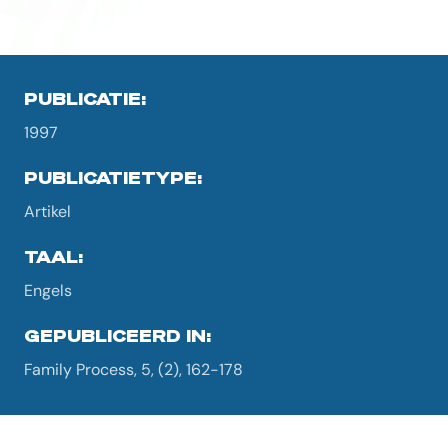
PUBLICATIE:
1997
PUBLICATIETYPE:
Artikel
TAAL:
Engels
GEPUBLICEERD IN:
Family Process, 5, (2), 162-178