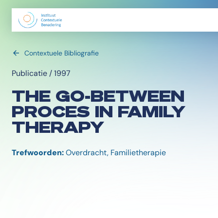
Contextuele Bibliografie
Publicatie / 1997
THE GO-BETWEEN
PROCES IN FAMILY
THERAPY
Trefwoorden:
Overdracht, Familietherapie