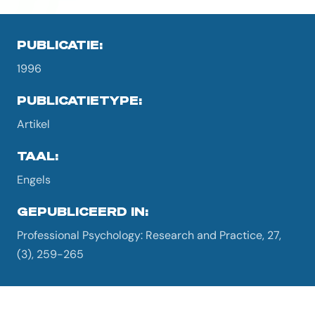
PUBLICATIE:
1996
PUBLICATIETYPE:
Artikel
TAAL:
Engels
GEPUBLICEERD IN:
Professional Psychology: Research and Practice, 27,
(3), 259-265