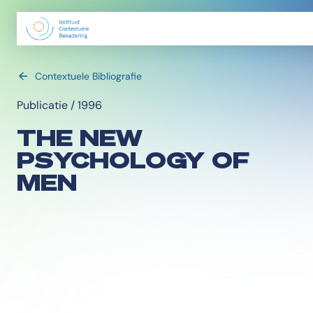
Contextuele Bibliografie
Publicatie / 1996
THE NEW
PSYCHOLOGY OF
MEN