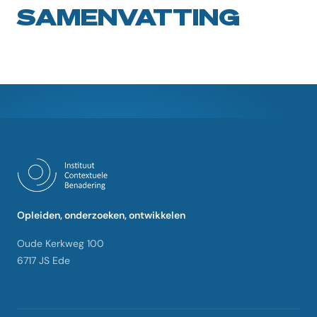
SAMENVATTING
Opleiden, onderzoeken, ontwikkelen
Oude Kerkweg 100
6717 JS Ede