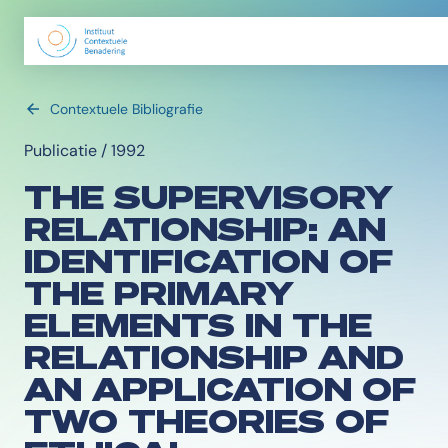
Contextuele Bibliografie
Publicatie / 1992
THE SUPERVISORY
RELATIONSHIP: AN
IDENTIFICATION OF
THE PRIMARY
ELEMENTS IN THE
RELATIONSHIP AND
AN APPLICATION OF
TWO THEORIES OF