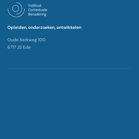
Opleiden, onderzoeken, ontwikkelen
Oude Kerkweg 100
6717 JS Ede