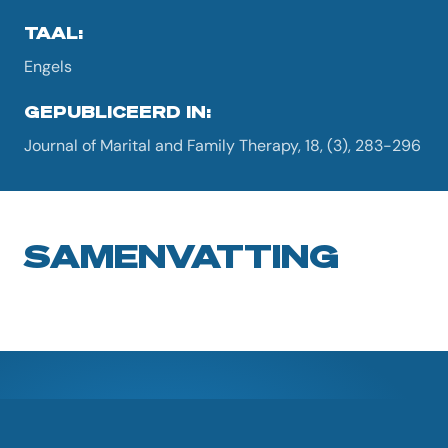
TAAL:
Engels
GEPUBLICEERD IN:
Journal of Marital and Family Therapy, 18, (3), 283-296
SAMENVATTING