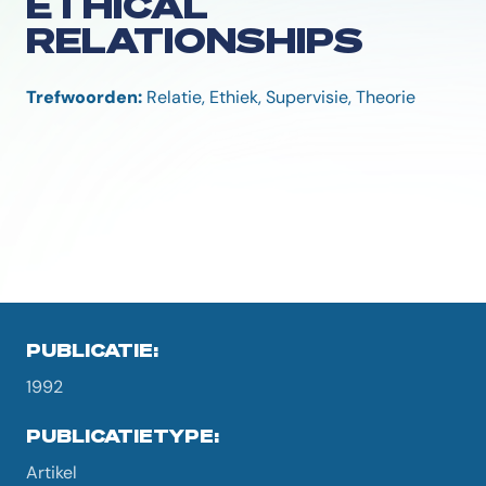
ETHICAL
RELATIONSHIPS
Trefwoorden:
Relatie, Ethiek, Supervisie, Theorie
PUBLICATIE:
1992
PUBLICATIETYPE:
Artikel