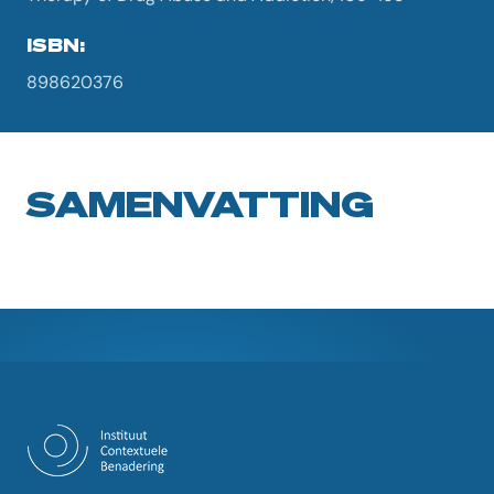
ISBN:
898620376
SAMENVATTING