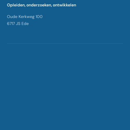
Opleiden, onderzoeken, ontwikkelen
Oude Kerkweg 100
6717 JS Ede