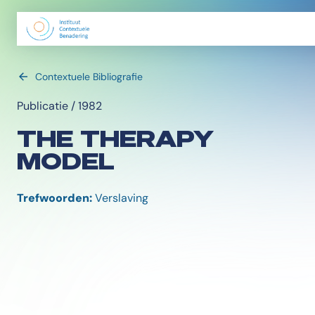
Contextuele Bibliografie
Publicatie / 1982
THE THERAPY
MODEL
Trefwoorden:
Verslaving