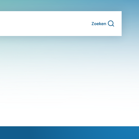
Zoeken