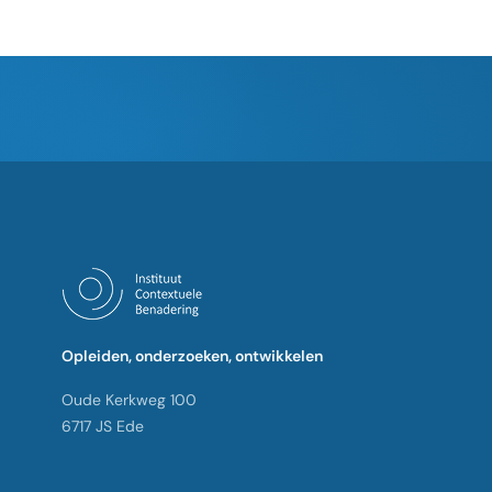
Opleiden, onderzoeken, ontwikkelen
Oude Kerkweg 100
6717 JS Ede