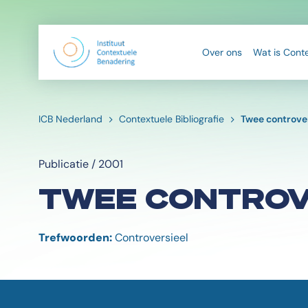
Over ons
Wat is Cont
ICB Nederland
Contextuele Bibliografie
Twee controve
Publicatie / 2001
TWEE CONTROV
Trefwoorden:
Controversieel