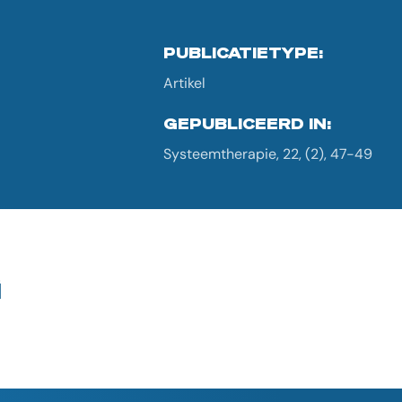
PUBLICATIETYPE:
Artikel
GEPUBLICEERD IN:
Systeemtherapie, 22, (2), 47-49
G