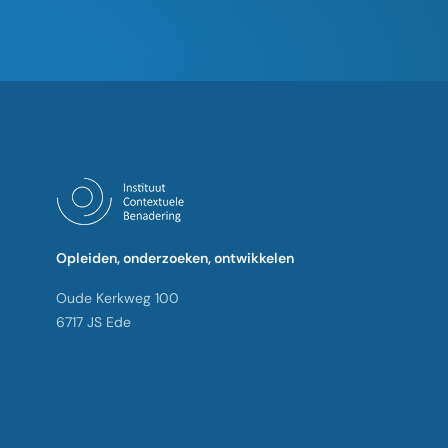
Opleiden, onderzoeken, ontwikkelen
Oude Kerkweg 100
6717 JS Ede