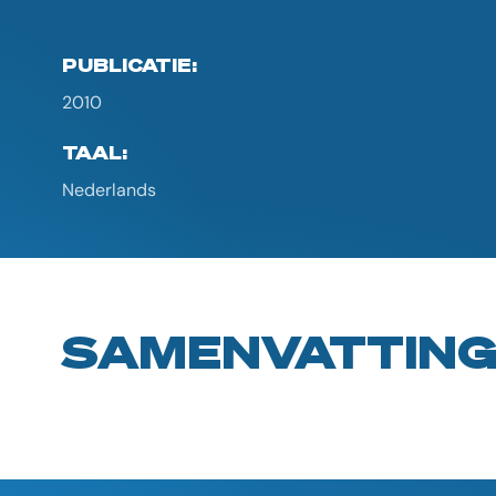
PUBLICATIE:
2010
TAAL:
Nederlands
SAMENVATTIN