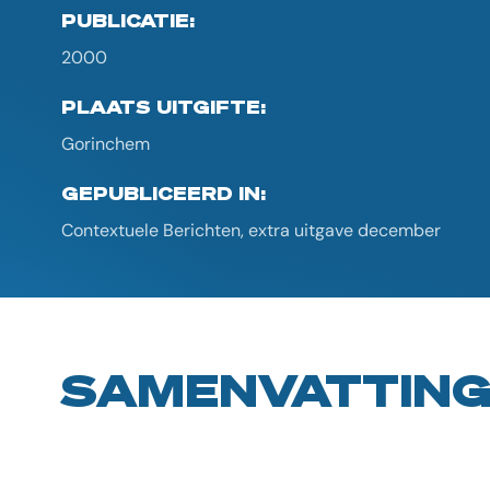
PUBLICATIE:
2000
PLAATS UITGIFTE:
Gorinchem
GEPUBLICEERD IN:
Contextuele Berichten, extra uitgave december
SAMENVATTIN