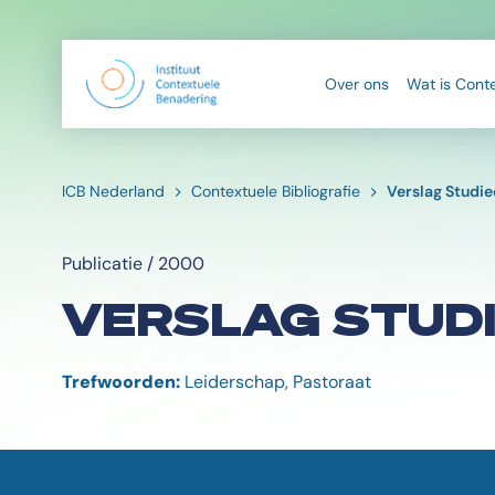
Over ons
Wat is Cont
ICB Nederland
Contextuele Bibliografie
Verslag Studi
Publicatie / 2000
VERSLAG STUD
Trefwoorden:
Leiderschap, Pastoraat