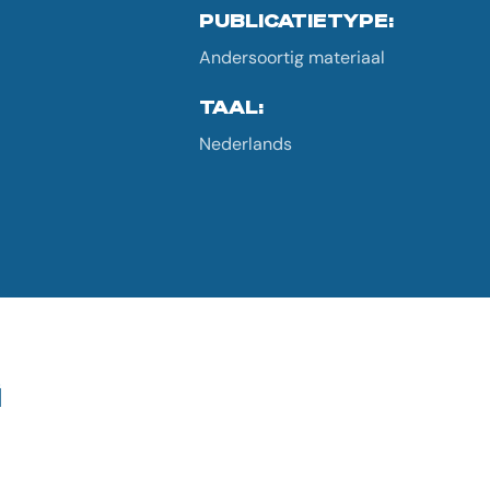
PUBLICATIETYPE:
Andersoortig materiaal
TAAL:
Nederlands
G