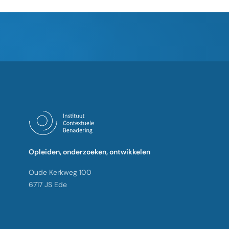
Opleiden, onderzoeken, ontwikkelen
Oude Kerkweg 100
6717 JS Ede