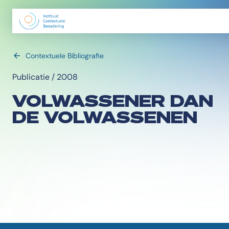
Contextuele Bibliografie
Publicatie / 2008
VOLWASSENER DAN
DE VOLWASSENEN