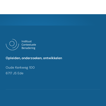
Opleiden, onderzoeken, ontwikkelen
Oude Kerkweg 100
6717 JS Ede