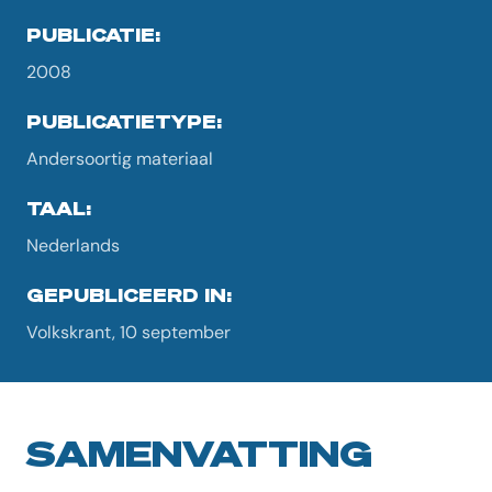
PUBLICATIE:
2008
PUBLICATIETYPE:
Andersoortig materiaal
TAAL:
Nederlands
GEPUBLICEERD IN:
Volkskrant, 10 september
SAMENVATTING