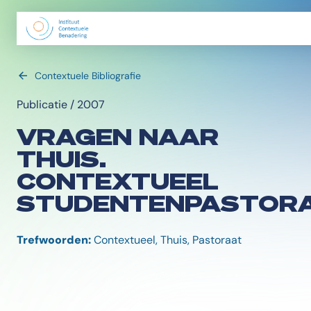
Contextuele Bibliografie
Publicatie / 2007
VRAGEN NAAR
THUIS.
CONTEXTUEEL
STUDENTENPASTOR
Trefwoorden:
Contextueel, Thuis, Pastoraat