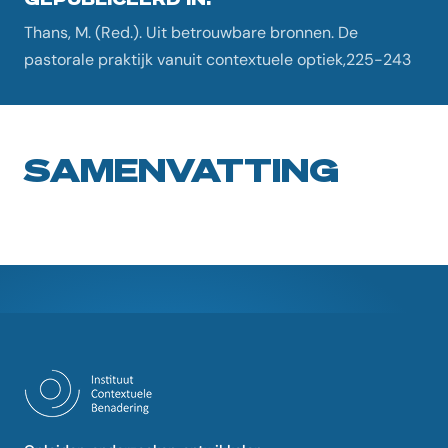
Thans, M. (Red.). Uit betrouwbare bronnen. De
pastorale praktijk vanuit contextuele optiek,225-243
SAMENVATTING