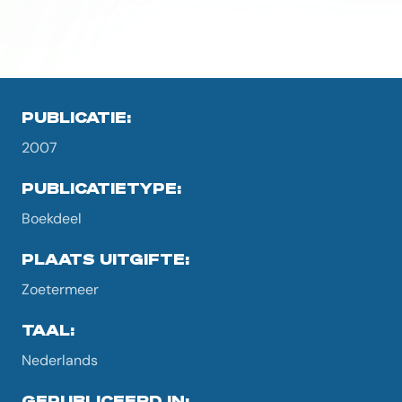
PUBLICATIE:
2007
PUBLICATIETYPE:
Boekdeel
PLAATS UITGIFTE:
Zoetermeer
TAAL:
Nederlands
GEPUBLICEERD IN: