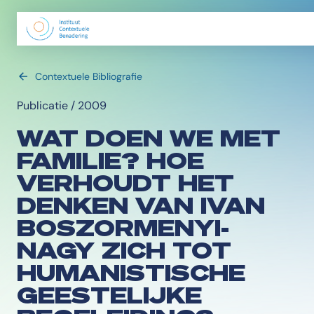
Contextuele Bibliografie
Publicatie / 2009
WAT DOEN WE MET
FAMILIE? HOE
VERHOUDT HET
DENKEN VAN IVAN
BOSZORMENYI-
NAGY ZICH TOT
HUMANISTISCHE
GEESTELIJKE