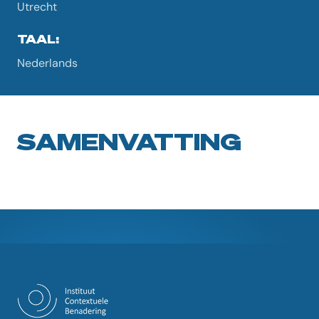
Utrecht
TAAL:
Nederlands
SAMENVATTING