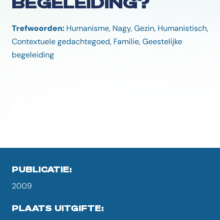
BEGELEIDING?
Trefwoorden:
Humanisme, Nagy, Gezin, Humanistisch,
Contextuele gedachtegoed, Familie, Geestelijke
begeleiding
PUBLICATIE:
2009
PLAATS UITGIFTE: