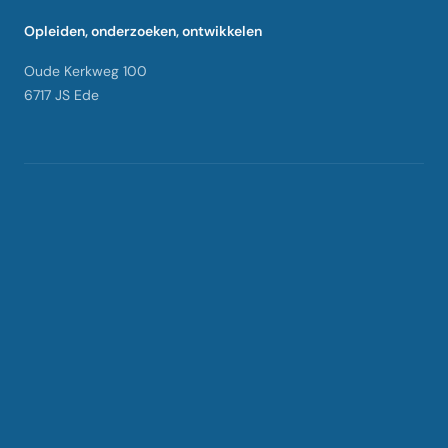
Opleiden, onderzoeken, ontwikkelen
Oude Kerkweg 100
6717 JS Ede