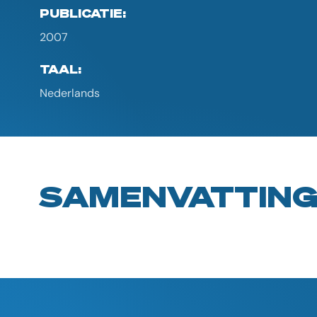
PUBLICATIE:
2007
TAAL:
Nederlands
SAMENVATTIN