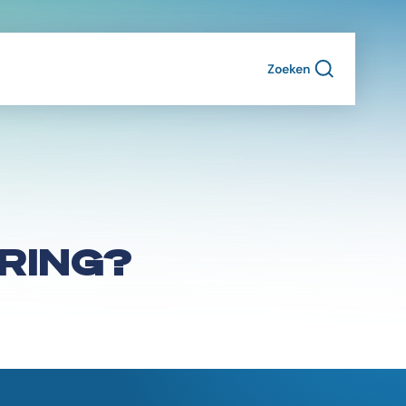
Zoeken
RING?