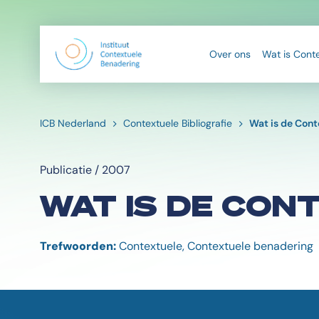
Over ons
Wat is Cont
ICB Nederland
Contextuele Bibliografie
Wat is de Con
Publicatie / 2007
WAT IS DE CON
Trefwoorden:
Contextuele, Contextuele benadering