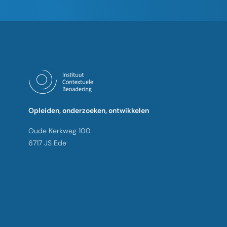
Opleiden, onderzoeken, ontwikkelen
Oude Kerkweg 100
6717 JS Ede